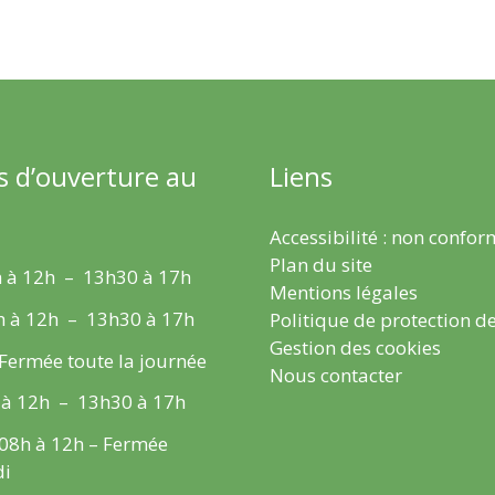
s d’ouverture au
Liens
Accessibilité : non confo
Plan du site
 à 12h – 13h30 à 17h
Mentions légales
h à 12h – 13h30 à 17h
Politique de protection d
Gestion des cookies
 Fermée toute la journée
Nous contacter
 à 12h – 13h30 à 17h
 08h à 12h – Fermée
di