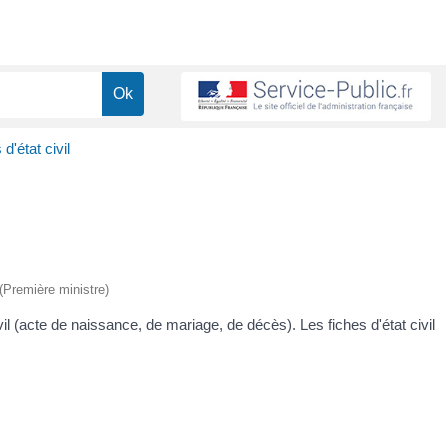
d'état civil
 (Première ministre)
l (acte de naissance, de mariage, de décès). Les fiches d'état civil