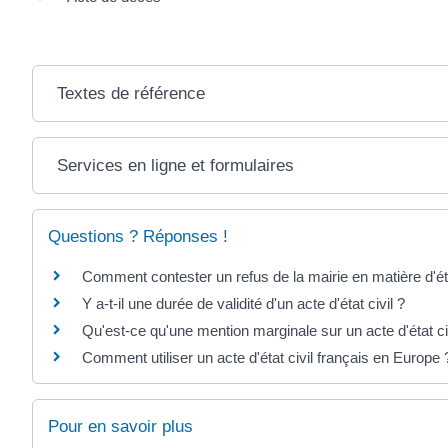
Textes de référence
Services en ligne et formulaires
Questions ? Réponses !
Comment contester un refus de la mairie en matière d'éta
Y a-t-il une durée de validité d'un acte d'état civil ?
Qu'est-ce qu'une mention marginale sur un acte d'état ci
Comment utiliser un acte d'état civil français en Europe 
Pour en savoir plus