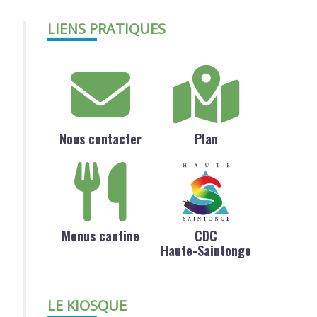
LIENS PRATIQUES
Nous contacter
Plan
Menus cantine
CDC
Haute-Saintonge
LE KIOSQUE