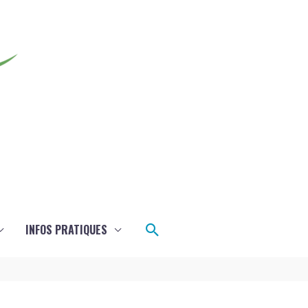
Rechercher
INFOS PRATIQUES