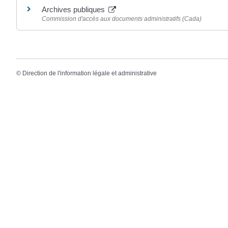
Archives publiques
Commission d'accès aux documents administratifs (Cada)
©
Direction de l'information légale et administrative