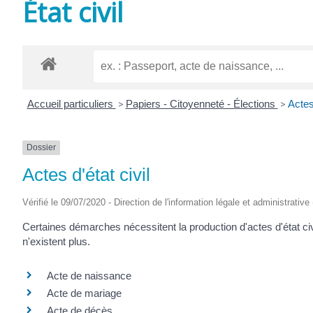
État civil
Accueil particuliers
>
Papiers - Citoyenneté - Élections
>
Actes 
Dossier
Actes d'état civil
Vérifié le 09/07/2020 - Direction de l'information légale et administrative
Certaines démarches nécessitent la production d'actes d'état civi
n'existent plus.
Acte de naissance
Acte de mariage
Acte de décès