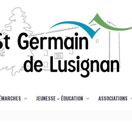
ÉMARCHES
JEUNESSE – ÉDUCATION
ASSOCIATIONS