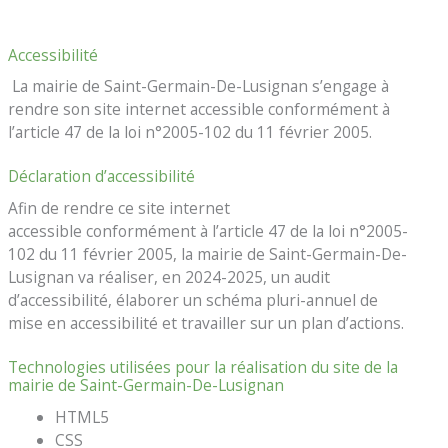
Accessibilité
La mairie de Saint-Germain-De-Lusignan s’engage à
rendre son site internet accessible conformément à
l’article 47 de la loi n°2005-102 du 11 février 2005.
Déclaration d’accessibilité
Afin de rendre ce site internet
accessible conformément à l’article 47 de la loi n°2005-
102 du 11 février 2005, la mairie de Saint-Germain-De-
Lusignan va réaliser, en 2024-2025, un audit
d’accessibilité, élaborer un schéma pluri-annuel de
mise en accessibilité et travailler sur un plan d’actions.
Technologies utilisées pour la réalisation du site de la
mairie de Saint-Germain-De-Lusignan
HTML5
CSS