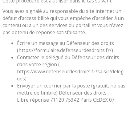
Cette procédure est à utiliser dans le cas suivant.
Vous avez signalé au responsable du site internet un
défaut d’accessibilité qui vous empêche d’accéder à un
contenu ou à un des services du portail et vous n’avez
pas obtenu de réponse satisfaisante.
Écrire un message au Défenseur des droits
(https://formulaire.defenseurdesdroits.fr/)
Contacter le délégué du Défenseur des droits
dans votre région (
https://www.defenseurdesdroits.fr/saisir/deleg
ues)
Envoyer un courrier par la poste (gratuit, ne pas
mettre de timbre) Défenseur des droits
Libre réponse 71120 75342 Paris CEDEX 07