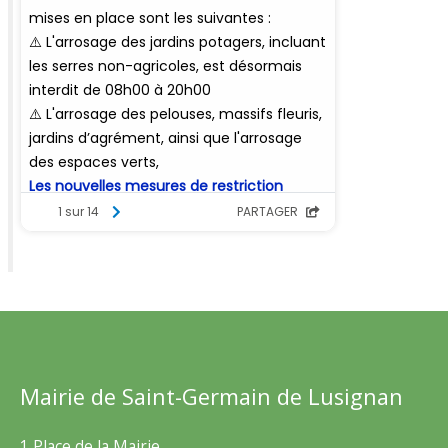
Mairie de Saint-Germain de Lusignan
1 Place de la Mairie