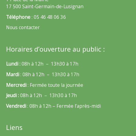
17 500 Saint-Germain-de-Lusignan
Téléphone
: 05 46 48 06 36
Nous contacter
Horaires d’ouverture au public :
Lundi :
08h à 12h – 13h30 à 17h
Mardi
: 08h à 12h – 13h30 à 17h
Mercredi
: Fermée toute la journée
Jeudi :
08h à 12h – 13h30 à 17h
Vendredi
: 08h à 12h – Fermée l’après-midi
Liens