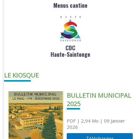
Menus cantine
CDC
Haute-Saintonge
LE KIOSQUE
BULLETIN MUNICIPAL
2025
PDF
| 2,94 Mo
| 09 Janvier
2026
Télécharger