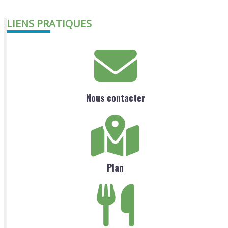
LIENS PRATIQUES
Nous contacter
Plan