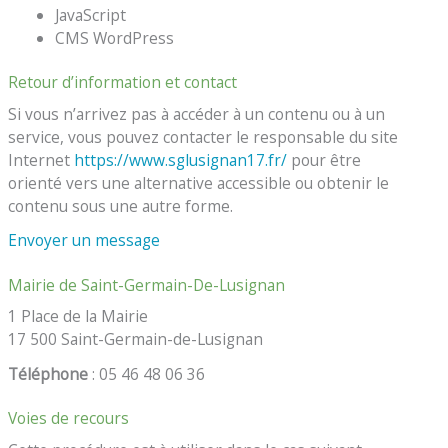
JavaScript
CMS WordPress
Retour d’information et contact
Si vous n’arrivez pas à accéder à un contenu ou à un
service, vous pouvez contacter le responsable du site
Internet
https://www.sglusignan17.fr/
pour être
orienté vers une alternative accessible ou obtenir le
contenu sous une autre forme.
Envoyer un message
Mairie de Saint-Germain-De-Lusignan
1 Place de la Mairie
17 500 Saint-Germain-de-Lusignan
Téléphone
: 05 46 48 06 36
Voies de recours