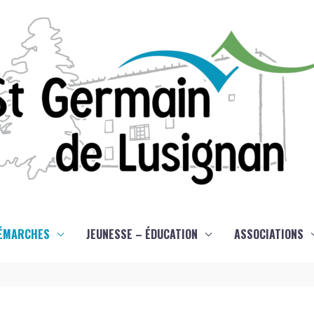
ÉMARCHES
JEUNESSE – ÉDUCATION
ASSOCIATIONS