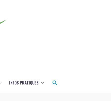
Rechercher
INFOS PRATIQUES