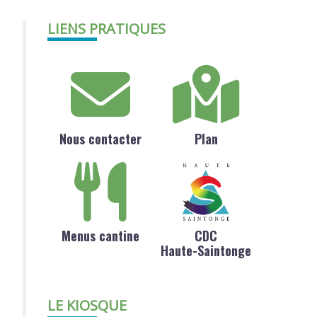
LIENS PRATIQUES
Nous contacter
Plan
Menus cantine
CDC
Haute-Saintonge
LE KIOSQUE