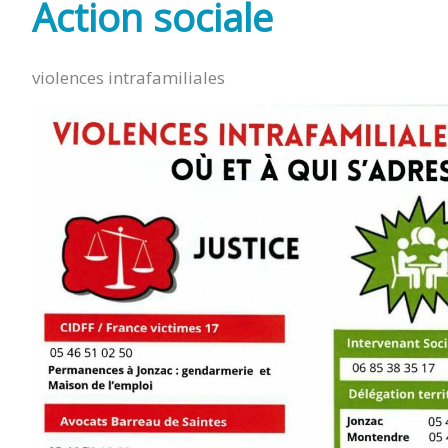
Action sociale
violences intrafamiliales