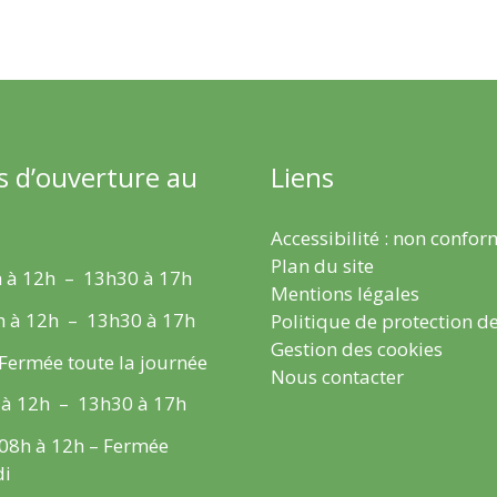
s d’ouverture au
Liens
Accessibilité : non confo
Plan du site
 à 12h – 13h30 à 17h
Mentions légales
h à 12h – 13h30 à 17h
Politique de protection d
Gestion des cookies
 Fermée toute la journée
Nous contacter
 à 12h – 13h30 à 17h
 08h à 12h – Fermée
di