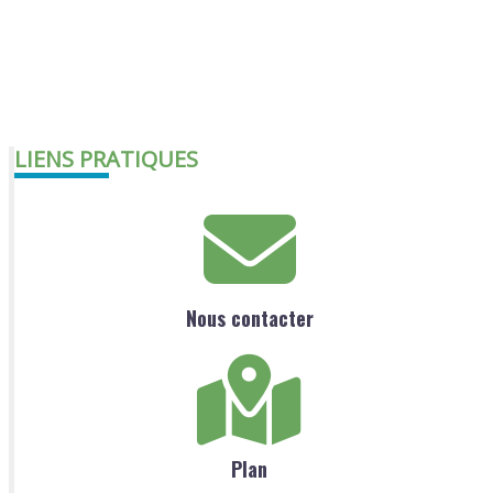
LIENS PRATIQUES
Nous contacter
Plan