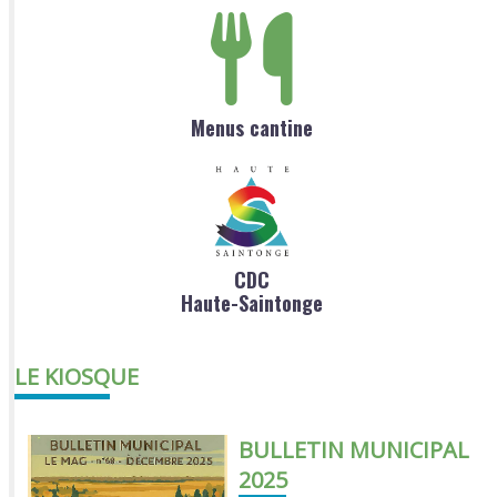
Menus cantine
CDC
Haute-Saintonge
LE KIOSQUE
BULLETIN MUNICIPAL
2025