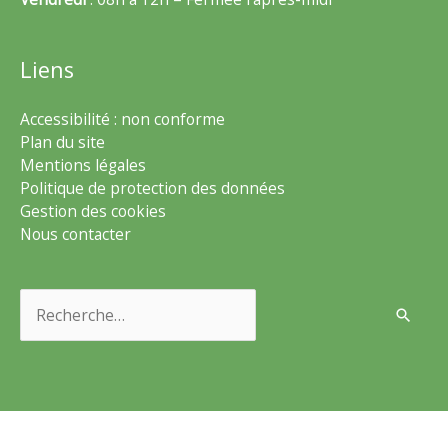
Liens
Accessibilité : non conforme
Plan du site
Mentions légales
Politique de protection des données
Gestion des cookies
Nous contacter
Rechercher :