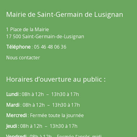
Mairie de Saint-Germain de Lusignan
1 Place de la Mairie
17 500 Saint-Germain-de-Lusignan
Téléphone
: 05 46 48 06 36
Nous contacter
Horaires d’ouverture au public :
Lundi :
08h à 12h – 13h30 à 17h
Mardi
: 08h à 12h – 13h30 à 17h
Mercredi
: Fermée toute la journée
Jeudi :
08h à 12h – 13h30 à 17h
Vendredi
: 08h à 12h – Fermée l’après-midi