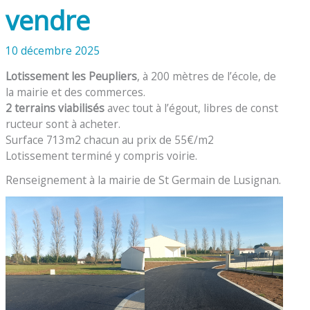
vendre
10 décembre 2025
Lotissement les Peupliers
, à 200 mètres de l’école, de
la mairie et des commerces.
2 terrains viabilisés
avec tout à l’égout, libres de const
ructeur sont à acheter.
Surface 713m2 chacun au prix de 55€/m2
Lotissement terminé y compris voirie.
Renseignement à la mairie de St Germain de Lusignan.