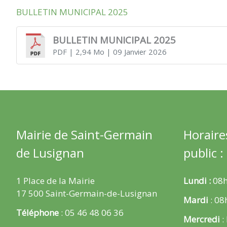
BULLETIN MUNICIPAL 2025
BULLETIN MUNICIPAL 2025
PDF
| 2,94 Mo
| 09 Janvier 2026
Mairie de Saint-Germain
Horaire
de Lusignan
public :
1 Place de la Mairie
Lundi :
08h
17 500 Saint-Germain-de-Lusignan
Mardi
: 08
Téléphone
: 05 46 48 06 36
Mercredi
: