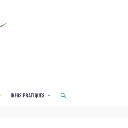
Rechercher
INFOS PRATIQUES