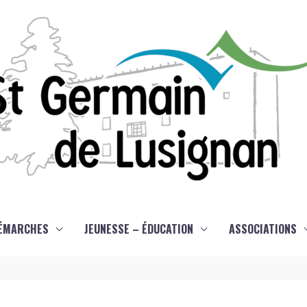
ÉMARCHES
JEUNESSE – ÉDUCATION
ASSOCIATIONS