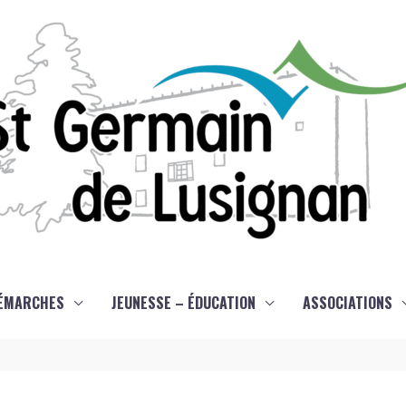
ÉMARCHES
JEUNESSE – ÉDUCATION
ASSOCIATIONS