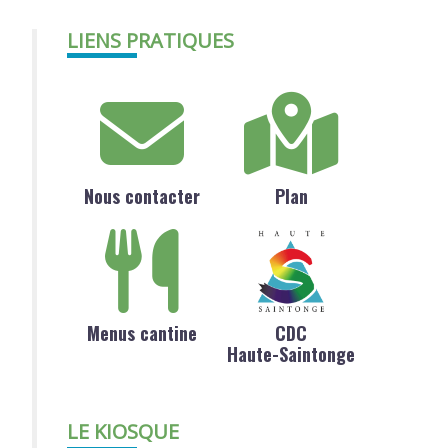
LIENS PRATIQUES
Nous contacter
Plan
Menus cantine
CDC
Haute-Saintonge
LE KIOSQUE