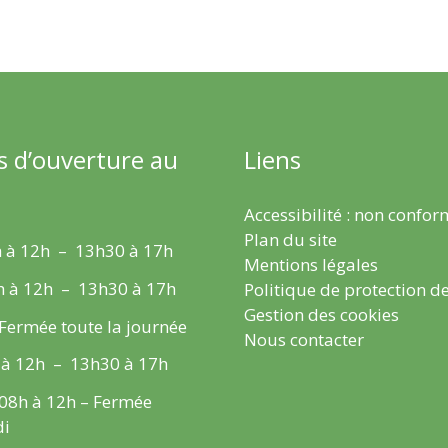
s d’ouverture au
Liens
Accessibilité : non confo
Plan du site
 à 12h – 13h30 à 17h
Mentions légales
h à 12h – 13h30 à 17h
Politique de protection d
Gestion des cookies
 Fermée toute la journée
Nous contacter
 à 12h – 13h30 à 17h
 08h à 12h – Fermée
di