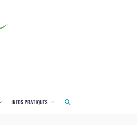
Rechercher
INFOS PRATIQUES