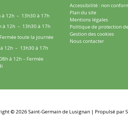
Accessibilité : non confo
Plan du site
 à 12h – 13h30 à 17h
Mentions légales
h à 12h – 13h30 à 17h
Politique de protection d
Gestion des cookies
 Fermée toute la journée
Nous contacter
 à 12h – 13h30 à 17h
 08h à 12h – Fermée
di
ight © 2026
Saint-Germain de Lusignan
| Propulsé par S