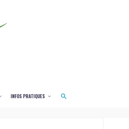
Rechercher
INFOS PRATIQUES