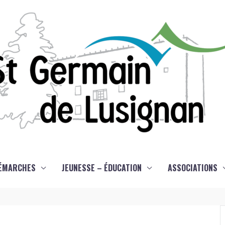
ÉMARCHES
JEUNESSE – ÉDUCATION
ASSOCIATIONS