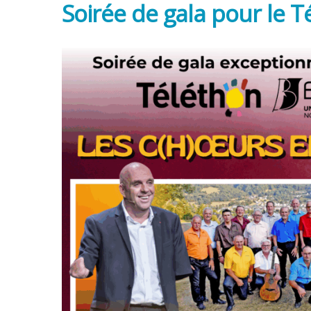
Soirée de gala pour le T