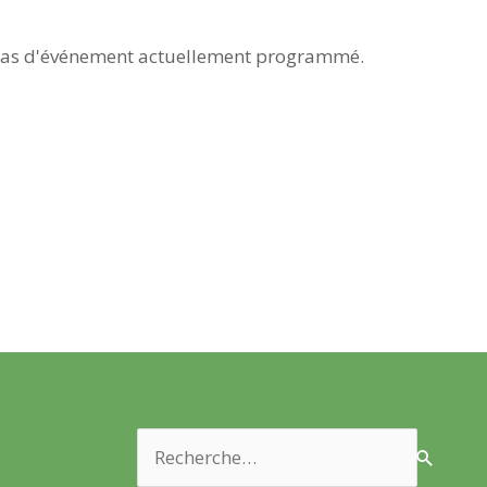
as d'événement actuellement programmé.
Rechercher :