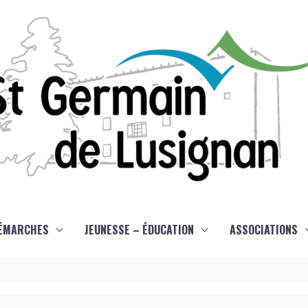
ÉMARCHES
JEUNESSE – ÉDUCATION
ASSOCIATIONS