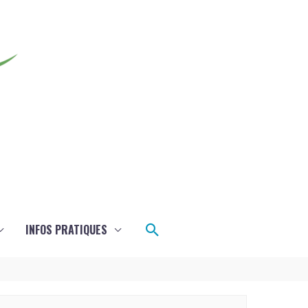
Rechercher
INFOS PRATIQUES