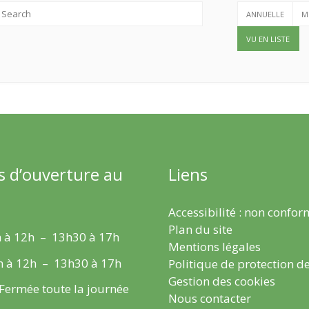
ANNUELLE
M
VU EN LISTE
s d’ouverture au
Liens
Accessibilité : non confo
Plan du site
 à 12h – 13h30 à 17h
Mentions légales
h à 12h – 13h30 à 17h
Politique de protection d
Gestion des cookies
 Fermée toute la journée
Nous contacter