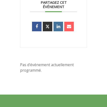
PARTAGEZ CET
ÉVÉNEMENT
Pas d'événement actuellement
programmé.