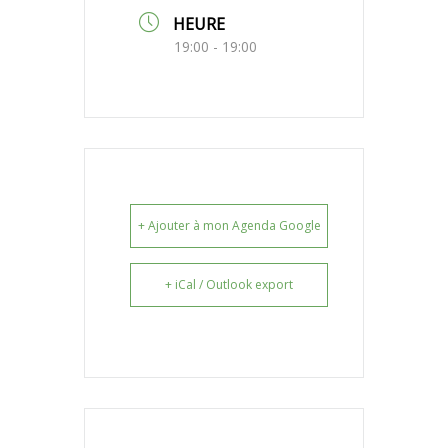
HEURE
19:00 - 19:00
+ Ajouter à mon Agenda Google
+ iCal / Outlook export