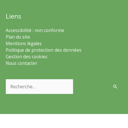
Liens
Accessibilité : non conforme
Plan du site
Mentions légales
Politique de protection des données
Gestion des cookies
Nous contacter
Rechercher :