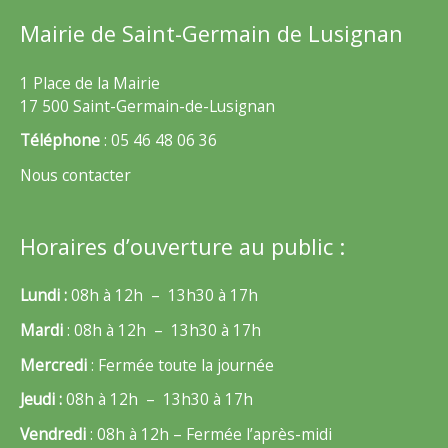
Mairie de Saint-Germain de Lusignan
1 Place de la Mairie
17 500 Saint-Germain-de-Lusignan
Téléphone
: 05 46 48 06 36
Nous contacter
Horaires d’ouverture au public :
Lundi :
08h à 12h – 13h30 à 17h
Mardi
: 08h à 12h – 13h30 à 17h
Mercredi
: Fermée toute la journée
Jeudi :
08h à 12h – 13h30 à 17h
Vendredi
: 08h à 12h – Fermée l’après-midi