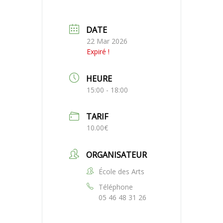
DATE
22 Mar 2026
Expiré !
HEURE
15:00 - 18:00
TARIF
10.00€
ORGANISATEUR
École des Arts
Téléphone
05 46 48 31 26