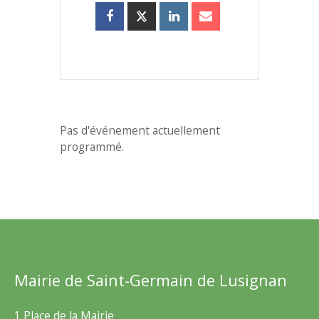
Pas d'événement actuellement
programmé.
Mairie de Saint-Germain de Lusignan
1 Place de la Mairie