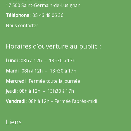
17 500 Saint-Germain-de-Lusignan
Téléphone
: 05 46 48 06 36
Nous contacter
Horaires d’ouverture au public :
Lundi :
08h à 12h – 13h30 à 17h
Mardi
: 08h à 12h – 13h30 à 17h
Mercredi
: Fermée toute la journée
Jeudi :
08h à 12h – 13h30 à 17h
Vendredi
: 08h à 12h – Fermée l’après-midi
Liens