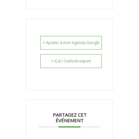
+ Ajouter à mon Agenda Google
+ iCal / Outlook export
PARTAGEZ CET
ÉVÉNEMENT