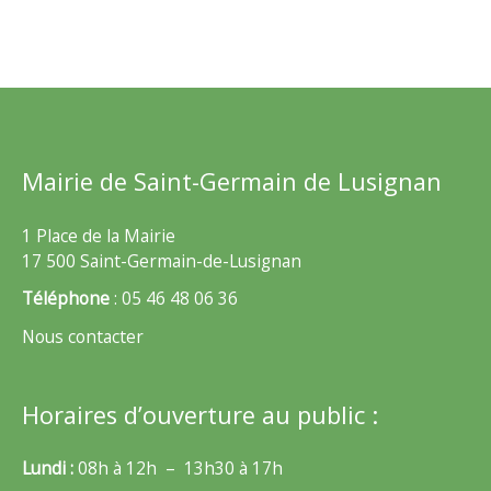
Mairie de Saint-Germain de Lusignan
1 Place de la Mairie
17 500 Saint-Germain-de-Lusignan
Téléphone
: 05 46 48 06 36
Nous contacter
Horaires d’ouverture au public :
Lundi :
08h à 12h – 13h30 à 17h