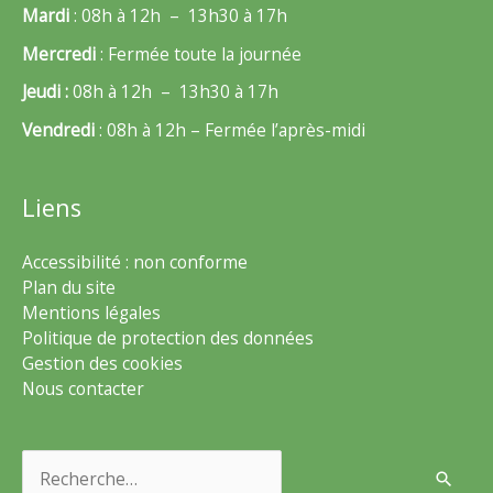
Mardi
: 08h à 12h – 13h30 à 17h
Mercredi
: Fermée toute la journée
Jeudi :
08h à 12h – 13h30 à 17h
Vendredi
: 08h à 12h – Fermée l’après-midi
Liens
Accessibilité : non conforme
Plan du site
Mentions légales
Politique de protection des données
Gestion des cookies
Nous contacter
Rechercher :