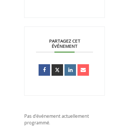
PARTAGEZ CET
ÉVÉNEMENT
Pas d'événement actuellement
programmé.