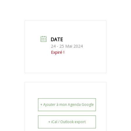
DATE
24 - 25 Mai 2024
Expiré !
+ Ajouter à mon Agenda Google
+ iCal / Outlook export