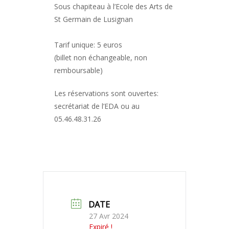
Sous chapiteau à l’Ecole des Arts de
St Germain de Lusignan
Tarif unique: 5 euros
(billet non échangeable, non
remboursable)
Les réservations sont ouvertes:
secrétariat de l’EDA ou au
05.46.48.31.26
DATE
27 Avr 2024
Expiré !