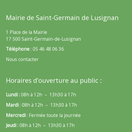
Mairie de Saint-Germain de Lusignan
1 Place de la Mairie
17 500 Saint-Germain-de-Lusignan
Téléphone
: 05 46 48 06 36
Nous contacter
Horaires d’ouverture au public :
Lundi :
08h à 12h – 13h30 à 17h
Mardi
: 08h à 12h – 13h30 à 17h
Mercredi
: Fermée toute la journée
Jeudi :
08h à 12h – 13h30 à 17h