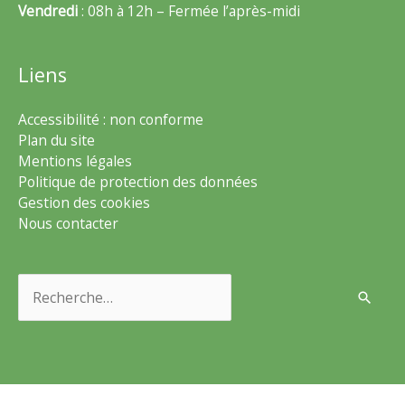
Vendredi
: 08h à 12h – Fermée l’après-midi
Liens
Accessibilité : non conforme
Plan du site
Mentions légales
Politique de protection des données
Gestion des cookies
Nous contacter
Rechercher :