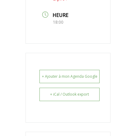
HEURE
18:00
+ Ajouter à mon Agenda Google
+ iCal / Outlook export