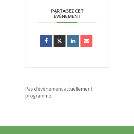
PARTAGEZ CET
ÉVÉNEMENT
Pas d'événement actuellement
programmé.