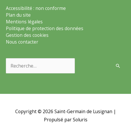
Accessibilité : non conforme
Plan du site
Mentions légales
Politique de protection des données
Gestion des cookies
Nous contacter
Rechercher :
Copyright © 2026
Saint-Germain de Lusignan
|
Propulsé par Soluris