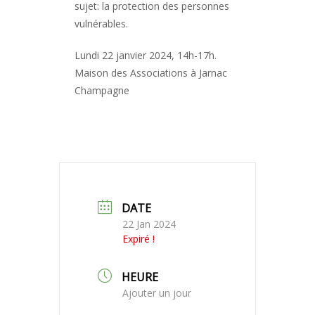
sujet: la protection des personnes
vulnérables.
Lundi 22 janvier 2024, 14h-17h.
Maison des Associations à Jarnac
Champagne
DATE
22 Jan 2024
Expiré !
HEURE
Ajouter un jour