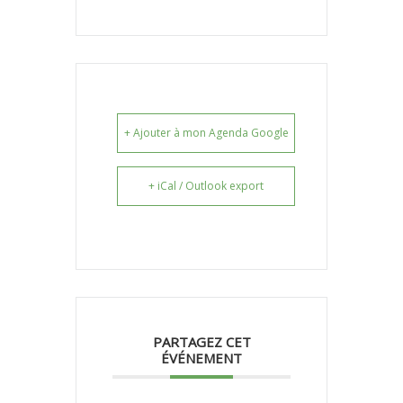
+ Ajouter à mon Agenda Google
+ iCal / Outlook export
PARTAGEZ CET
ÉVÉNEMENT