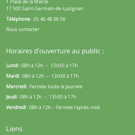
1 Place de la Mairie
17 500 Saint-Germain-de-Lusignan
Téléphone
: 05 46 48 06 36
Nous contacter
Horaires d’ouverture au public :
Lundi :
08h à 12h – 13h30 à 17h
Mardi
: 08h à 12h – 13h30 à 17h
Mercredi
: Fermée toute la journée
Jeudi :
08h à 12h – 13h30 à 17h
Vendredi
: 08h à 12h – Fermée l’après-midi
Liens