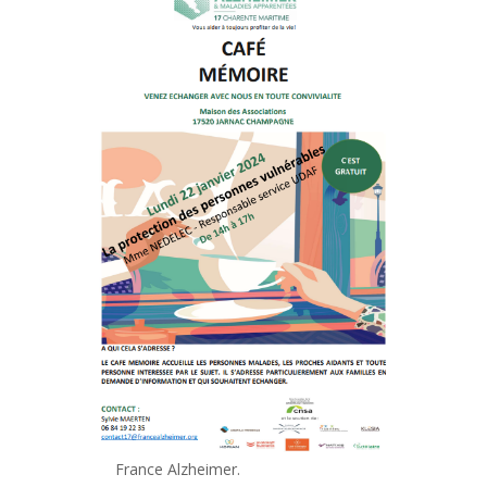
France Alzheimer.