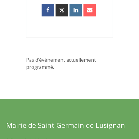
Pas d'événement actuellement
programmé.
Mairie de Saint-Germain de Lusignan