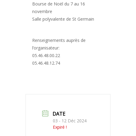
Bourse de Noël du 7 au 16
novembre
Salle polyvalente de St Germain
Renseignements auprès de
l’organisateur:
05.46.48.00.22
05.46.48.12.74
DATE
03 - 12 Déc 2024
Expiré !