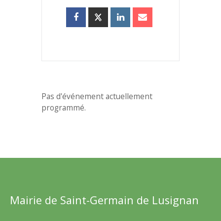
Pas d'événement actuellement
programmé.
Mairie de Saint-Germain de Lusignan