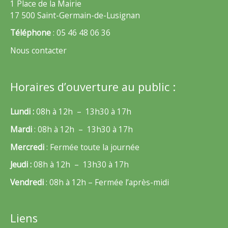
1 Place de la Mairie
17 500 Saint-Germain-de-Lusignan
Téléphone
: 05 46 48 06 36
Nous contacter
Horaires d’ouverture au public :
Lundi :
08h à 12h – 13h30 à 17h
Mardi
: 08h à 12h – 13h30 à 17h
Mercredi
: Fermée toute la journée
Jeudi :
08h à 12h – 13h30 à 17h
Vendredi
: 08h à 12h – Fermée l’après-midi
Liens