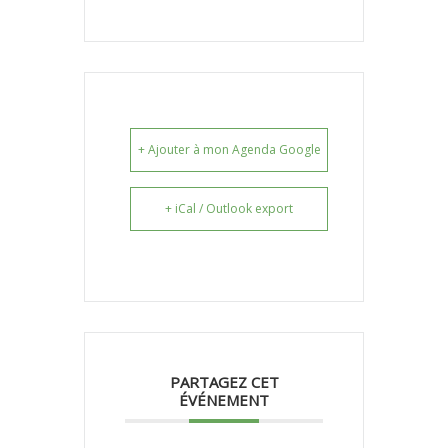
+ Ajouter à mon Agenda Google
+ iCal / Outlook export
PARTAGEZ CET
ÉVÉNEMENT