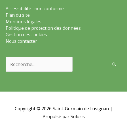
Accessibilité : non conforme
Plan du site
Mentions légales
Politique de protection des données
Gestion des cookies
Nous contacter
Rechercher :
Copyright © 2026
Saint-Germain de Lusignan
|
Propulsé par Soluris