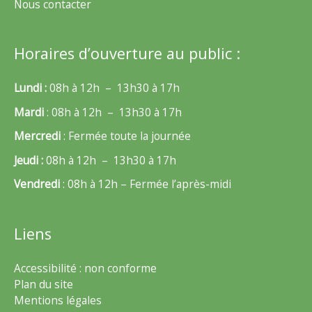
Nous contacter
Horaires d’ouverture au public :
Lundi :
08h à 12h – 13h30 à 17h
Mardi
: 08h à 12h – 13h30 à 17h
Mercredi
: Fermée toute la journée
Jeudi :
08h à 12h – 13h30 à 17h
Vendredi
: 08h à 12h – Fermée l’après-midi
Liens
Accessibilité : non conforme
Plan du site
Mentions légales