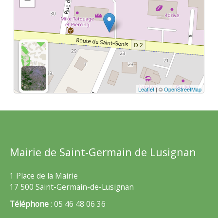
Leaflet
| ©
OpenStreetMap
Mairie de Saint-Germain de Lusignan
1 Place de la Mairie
17 500 Saint-Germain-de-Lusignan
Téléphone
: 05 46 48 06 36