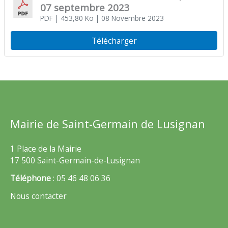
07 septembre 2023
PDF
| 453,80 Ko
| 08 Novembre 2023
Télécharger
Mairie de Saint-Germain de Lusignan
1 Place de la Mairie
17 500 Saint-Germain-de-Lusignan
Téléphone
: 05 46 48 06 36
Nous contacter