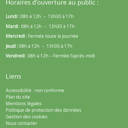
Horaires d’ouverture au public :
Lundi :
08h à 12h – 13h30 à 17h
Mardi
: 08h à 12h – 13h30 à 17h
Mercredi
: Fermée toute la journée
Jeudi :
08h à 12h – 13h30 à 17h
Vendredi
: 08h à 12h – Fermée l’après-midi
Liens
Accessibilité : non conforme
Plan du site
Mentions légales
Politique de protection des données
Gestion des cookies
Nous contacter