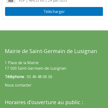
PDF
| 464,52 Ko
| 24 Juin 2025
Télécharger
Mairie de Saint-Germain de Lusignan
1 Place de la Mairie
17 500 Saint-Germain-de-Lusignan
Téléphone
: 05 46 48 06 36
Nous contacter
Horaires d’ouverture au public :