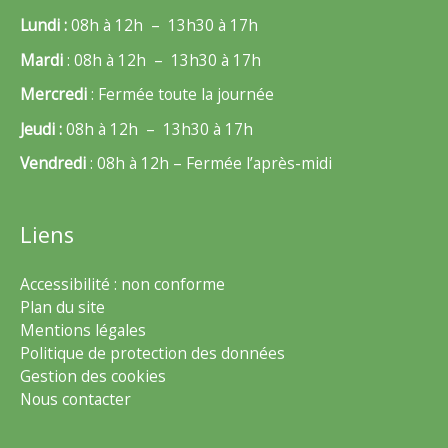
Lundi :
08h à 12h – 13h30 à 17h
Mardi
: 08h à 12h – 13h30 à 17h
Mercredi
: Fermée toute la journée
Jeudi :
08h à 12h – 13h30 à 17h
Vendredi
: 08h à 12h – Fermée l’après-midi
Liens
Accessibilité : non conforme
Plan du site
Mentions légales
Politique de protection des données
Gestion des cookies
Nous contacter