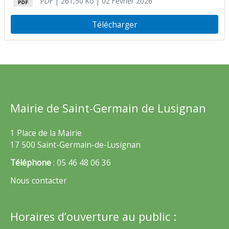
PDF
| 261,50 Ko
| 02 Février 2026
Télécharger
Mairie de Saint-Germain de Lusignan
1 Place de la Mairie
17 500 Saint-Germain-de-Lusignan
Téléphone
: 05 46 48 06 36
Nous contacter
Horaires d’ouverture au public :