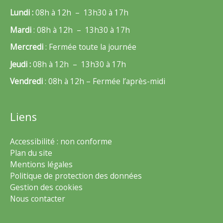
Lundi :
08h à 12h – 13h30 à 17h
Mardi
: 08h à 12h – 13h30 à 17h
Mercredi
: Fermée toute la journée
Jeudi :
08h à 12h – 13h30 à 17h
Vendredi
: 08h à 12h – Fermée l’après-midi
Liens
Accessibilité : non conforme
Plan du site
Mentions légales
Politique de protection des données
Gestion des cookies
Nous contacter