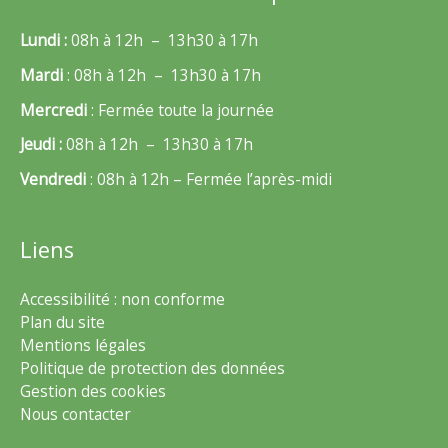
Lundi :
08h à 12h – 13h30 à 17h
Mardi
: 08h à 12h – 13h30 à 17h
Mercredi
: Fermée toute la journée
Jeudi :
08h à 12h – 13h30 à 17h
Vendredi
: 08h à 12h – Fermée l’après-midi
Liens
Accessibilité : non conforme
Plan du site
Mentions légales
Politique de protection des données
Gestion des cookies
Nous contacter