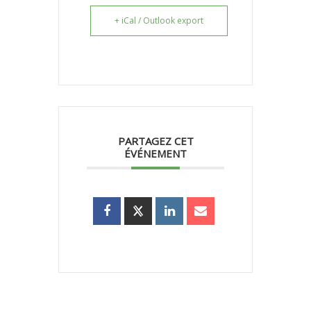
+ iCal / Outlook export
PARTAGEZ CET
ÉVÉNEMENT