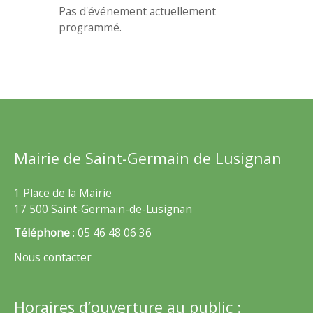
Pas d'événement actuellement
programmé.
Mairie de Saint-Germain de Lusignan
1 Place de la Mairie
17 500 Saint-Germain-de-Lusignan
Téléphone
: 05 46 48 06 36
Nous contacter
Horaires d’ouverture au public :