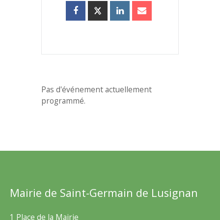
Pas d'événement actuellement
programmé.
Mairie de Saint-Germain de Lusignan
1 Place de la Mairie