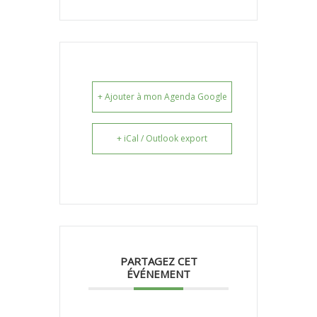
+ Ajouter à mon Agenda Google
+ iCal / Outlook export
PARTAGEZ CET
ÉVÉNEMENT