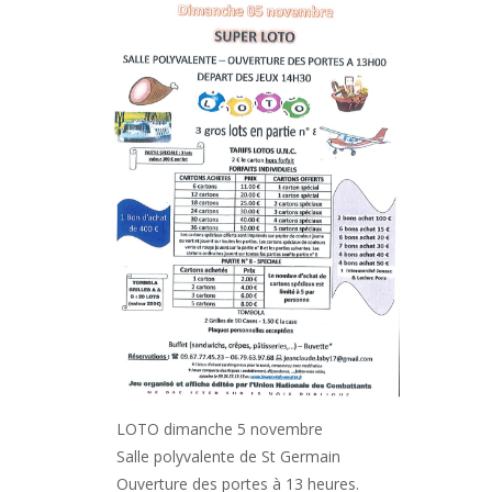
LOTO dimanche 5 novembre
Salle polyvalente de St Germain
Ouverture des portes à 13 heures.