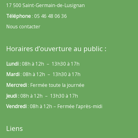
17 500 Saint-Germain-de-Lusignan
Téléphone
: 05 46 48 06 36
Nous contacter
Horaires d’ouverture au public :
Lundi :
08h à 12h – 13h30 à 17h
Mardi
: 08h à 12h – 13h30 à 17h
Mercredi
: Fermée toute la journée
Jeudi :
08h à 12h – 13h30 à 17h
Vendredi
: 08h à 12h – Fermée l’après-midi
Liens