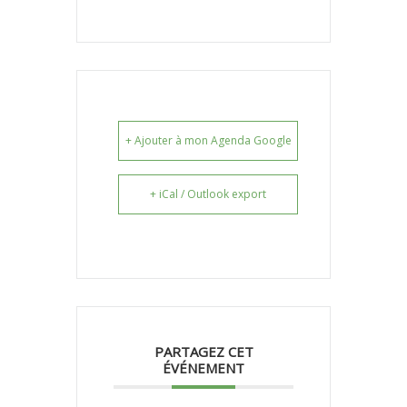
+ Ajouter à mon Agenda Google
+ iCal / Outlook export
PARTAGEZ CET
ÉVÉNEMENT