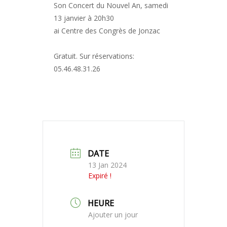
Son Concert du Nouvel An, samedi
13 janvier à 20h30
ai Centre des Congrès de Jonzac
Gratuit. Sur réservations:
05.46.48.31.26
DATE
13 Jan 2024
Expiré !
HEURE
Ajouter un jour