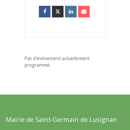
Pas d'événement actuellement
programmé.
Mairie de Saint-Germain de Lusignan