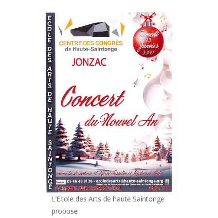
L’Ecole des Arts de haute Saintonge
propose