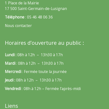
1 Place de la Mairie
17 500 Saint-Germain-de-Lusignan
Téléphone
: 05 46 48 06 36
Nous contacter
Horaires d’ouverture au public :
Lundi :
08h à 12h – 13h30 à 17h
Mardi
: 08h à 12h – 13h30 à 17h
Mercredi
: Fermée toute la journée
Jeudi :
08h à 12h – 13h30 à 17h
Vendredi
: 08h à 12h – Fermée l’après-midi
Liens