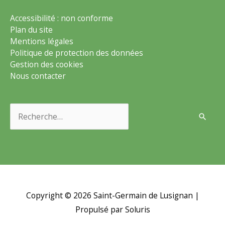
Accessibilité : non conforme
Plan du site
Mentions légales
Politique de protection des données
Gestion des cookies
Nous contacter
Rechercher :
Copyright © 2026
Saint-Germain de Lusignan
|
Propulsé par Soluris