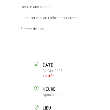
Bourse aux plantes
Lundi 1er mai au Cloître des Carmes
à partir de 10h
DATE
01 Mai 2023
Expiré !
HEURE
Ajouter un jour
LIEU