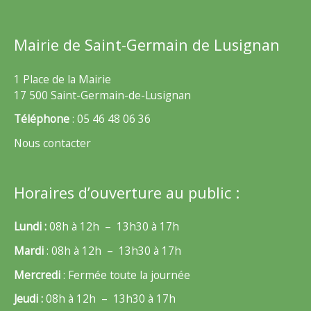
Mairie de Saint-Germain de Lusignan
1 Place de la Mairie
17 500 Saint-Germain-de-Lusignan
Téléphone
: 05 46 48 06 36
Nous contacter
Horaires d’ouverture au public :
Lundi :
08h à 12h – 13h30 à 17h
Mardi
: 08h à 12h – 13h30 à 17h
Mercredi
: Fermée toute la journée
Jeudi :
08h à 12h – 13h30 à 17h