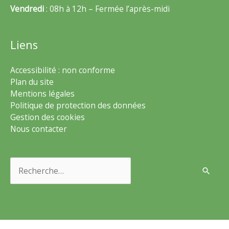
Vendredi
: 08h à 12h – Fermée l’après-midi
Liens
Accessibilité : non conforme
Plan du site
Mentions légales
Politique de protection des données
Gestion des cookies
Nous contacter
Rechercher :