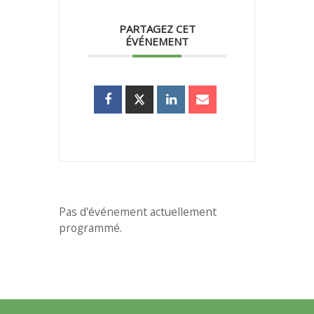
PARTAGEZ CET
ÉVÉNEMENT
Pas d'événement actuellement
programmé.