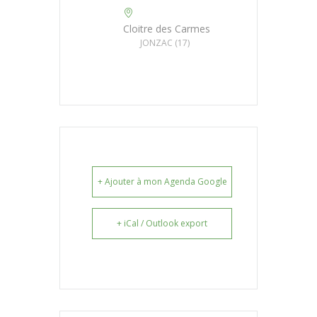
Cloitre des Carmes
JONZAC (17)
+ Ajouter à mon Agenda Google
+ iCal / Outlook export